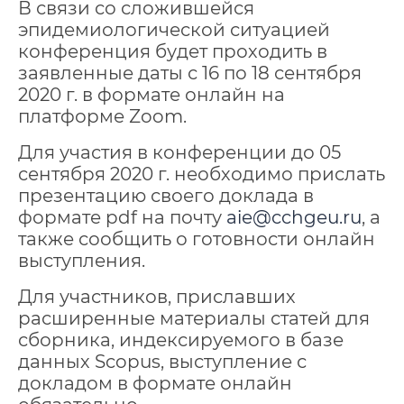
В связи со сложившейся
эпидемиологической ситуацией
конференция будет проходить в
заявленные даты с 16 по 18 сентября
2020 г. в формате онлайн на
платформе Zoom.
Для участия в конференции до 05
сентября 2020 г. необходимо прислать
презентацию своего доклада в
формате pdf на почту
aie@cchgeu.ru
, а
также сообщить о готовности онлайн
выступления.
Для участников, приславших
расширенные материалы статей для
сборника, индексируемого в базе
данных Scopus, выступление с
докладом в формате онлайн