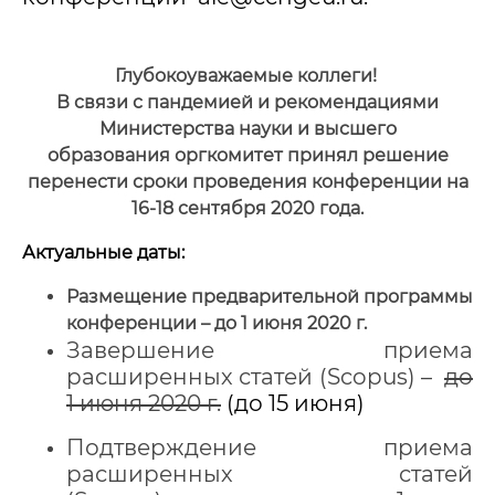
Глубокоуважаемые коллеги!
В связи с пандемией и рекомендациями
Министерства науки и высшего
образования оргкомитет принял решение
перенести сроки проведения конференции на
16-18 сентября 2020 года.
Актуальные даты:
Размещение предварительной программы
конференции – до 1 июня 2020 г.
Завершение приема
расширенных статей (Scopus) –
до
1 июня 2020 г.
(до 15 июня)
Подтверждение приема
расширенных статей