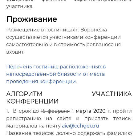
участника.
Проживание
Размещение в гостиницах г.
Воронежа
осущест
вляется участниками конференции
самостоятельно и в стоимость рег.взноса не
входит.
Перечень гостиниц, расположенных в
непосредственной близости от места
проведения конференции.
АЛГОРИТМ УЧАСТНИКА
КОНФЕРЕНЦИИ
1. В срок до
15 февраля
1 марта 2020 г.
пройти
регистрацию на сайте и прислать тезисы
материалов на почту
aie@cchgeu.ru
Название тезисов должно содержать фамилию