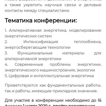
а также укрепить научные связи и деловые
контакты между специалистами.
Тематика конференции:
1. Альтернативная энергетика, моделирование
энергетических систем
2. Интенсификация теплообмена,
энергосберегающие технологии
3. Функциональные материалы для
альтернативной энергетики
4. Современные проблемы энергетики,
энергетического машиностроения, экологии
5. Цифровая и интеллектуальная энергетика
Приветствуются как фундаментальные работы,
так и работы, имеющие прикладное значение.
Для участия в конференции необходимо до
15