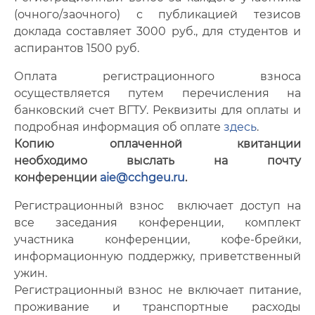
(очного/заочного) с публикацией тезисов
доклада составляет 3000 руб., для студентов и
аспирантов 1500 руб.
Оплата регистрационного взноса
осуществляется путем перечисления на
банковский счет ВГТУ. Реквизиты для оплаты и
подробная информация об оплате
здесь
.
Копию оплаченной квитанции
необходимо выслать на почту
конференции
aie@cchgeu.ru
.
Регистрационный взнос включает доступ на
все заседания конференции, комплект
участника конференции, кофе-брейки,
информационную по
ддержку, приветствен
ный
ужин.
Регистрационный взнос не включает питание,
проживание и транспортные расходы