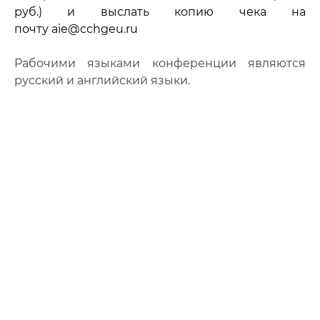
руб.) и выслать копию чека на
почту
aie@cchgeu.ru
Рабочими языками конференции являются
русский и английский языки.