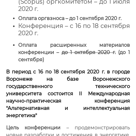
(Scopus) оргкомитетом – до 1 июля
2020 г.
Оплата оргвзноса – до 1 сентября 2020 г.
Конференция – с 16 по 18 сентября
2020 г.
Оплата расширенных материалов
конференции –
до 1 октября 2020 г.
(до 1
сентября)
В период с 16 по 18 сентября 2020 г. в городе
Воронеже на базе
Воронежского
государственного технического
университета
состоится II Международная
научно-практическая конференция
"Альтернативная и интеллектуальная
энергетика"
Цель конференции
– продемонстрировать
новые разработки и достижения в энергетике,