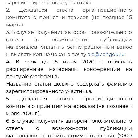
зарегистрированного участника.
2. Дождаться ответа организационного
комитета о принятии тезисов (не позднее 15
марта).
3. В случае получения автором положительного
ответа о возможности публикации
материалов, оплатить регистрационный взнос
и выслать копию чека на почту
aie@cchgeu.ru
4. В срок до 15 июня 2020 г. прислать
расширенные материалы конференции на
почту
aie@cchgeu.ru
Название статьи должно содержать фамилию
зарегистрированного участника.
5. Дождаться ответа организационного
комитета о принятии материалов (не позднее 1
июля 2020 г.).
6. В случае получения автором положительного
ответа о возможности публикации
материалов, оплатить стоимость статьи (7000